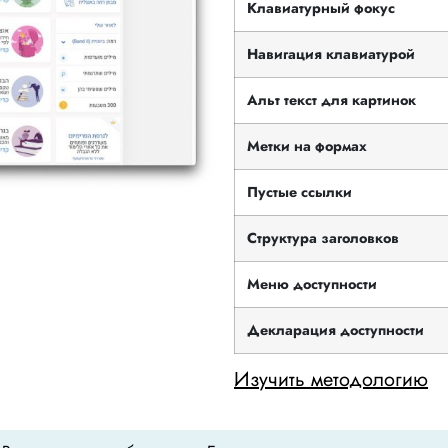
Клавиатурный фокус
Навигация клавиатурой
Альт текст для картинок
Метки на формах
Пустые ссылки
Структура заголовков
Меню доступности
Декларация доступности
Изучить методологию