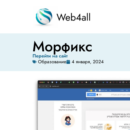
Морфикс
Перейти на сайт
Образование
4 января, 2024